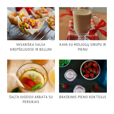
VASARIŠKA SALSA
KAVA SU MOLIŪGŲ SIRUPU IR
KREPŠELIUOSE IR BELLINI
PIENU
ŠALTA JUODOJI ARBATA SU
BRAŠKINIS PIENO KOKTEILIS
PERSIKAIS