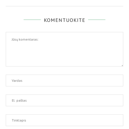
KOMENTUOKITE