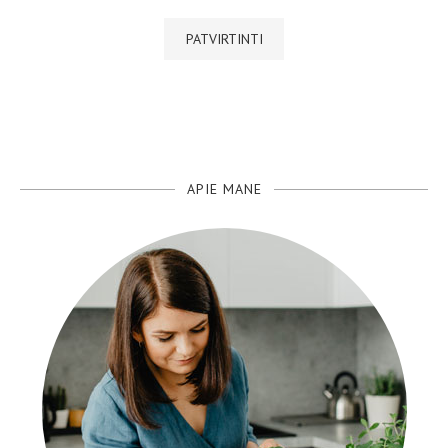
APIE MANE