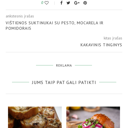
0
ankstesnis įrašas
VIŠTIENOS SUKTINUKAI SU PESTO, MOCARELA IR
POMIDORAIS
kitas įrašas
KAKAVINIS TINGINYS
REKLAMA
JUMS TAIP PAT GALI PATIKTI