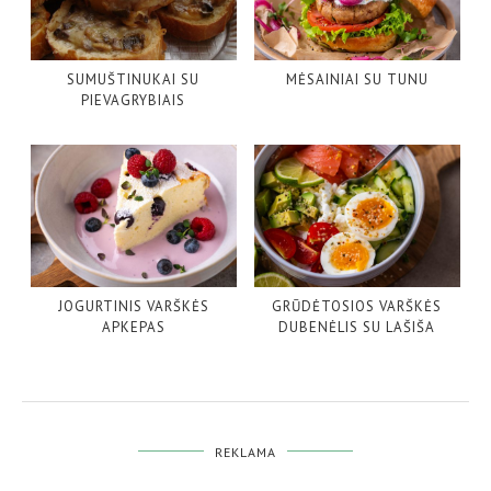
SUMUŠTINUKAI SU
MĖSAINIAI SU TUNU
PIEVAGRYBIAIS
JOGURTINIS VARŠKĖS
GRŪDĖTOSIOS VARŠKĖS
APKEPAS
DUBENĖLIS SU LAŠIŠA
REKLAMA