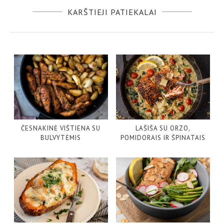
KARŠTIEJI PATIEKALAI
ČESNAKINĖ VIŠTIENA SU
LAŠIŠA SU ORZO,
BULVYTĖMIS
POMIDORAIS IR ŠPINATAIS