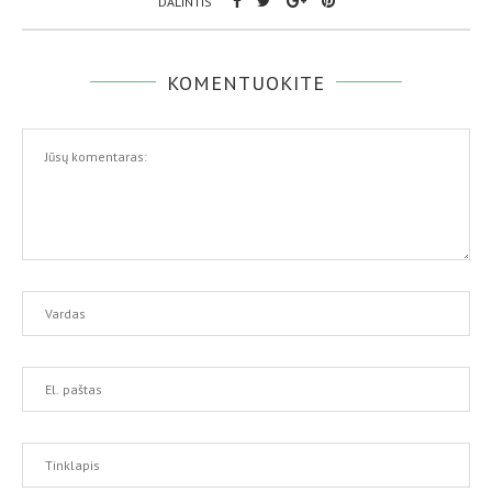
DALINTIS
KOMENTUOKITE