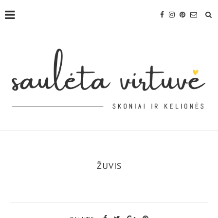
ŽUVIS