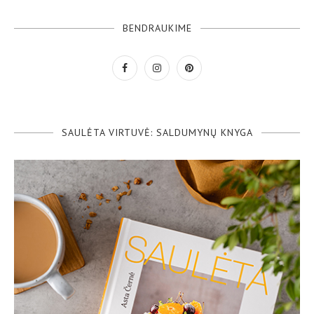
BENDRAUKIME
SAULĖTA VIRTUVĖ: SALDUMYNŲ KNYGA