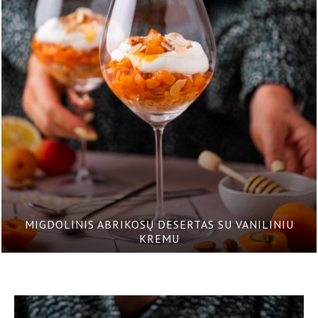
MIGDOLINIS ABRIKOSŲ DESERTAS SU VANILINIU
KREMU