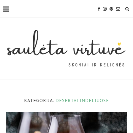
KATEGORIJA:
DESERTAI INDELIUOSE