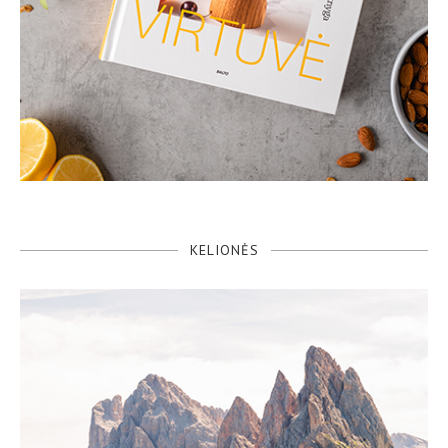
KELIONĖS