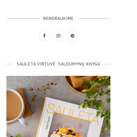
BENDRAUKIME
SAULĖTA VIRTUVĖ: SALDUMYNŲ KNYGA