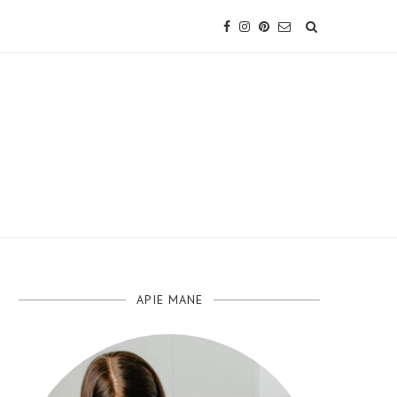
APIE MANE