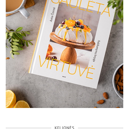
KELIONĖS