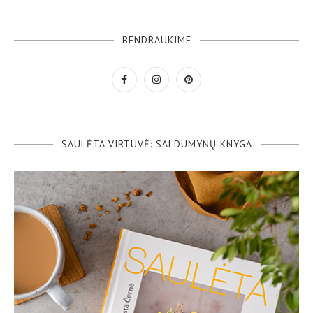
BENDRAUKIME
SAULĖTA VIRTUVĖ: SALDUMYNŲ KNYGA