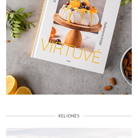
KELIONĖS