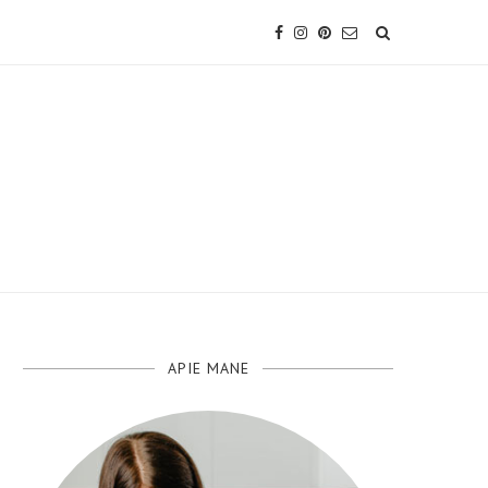
APIE MANE