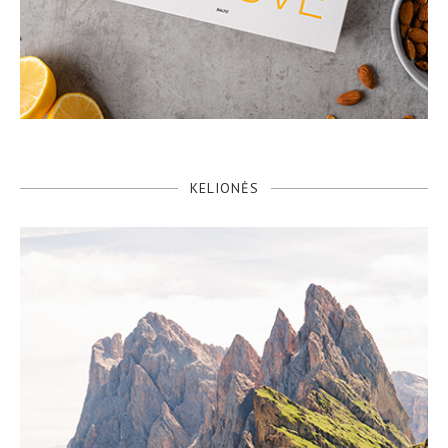
KELIONĖS