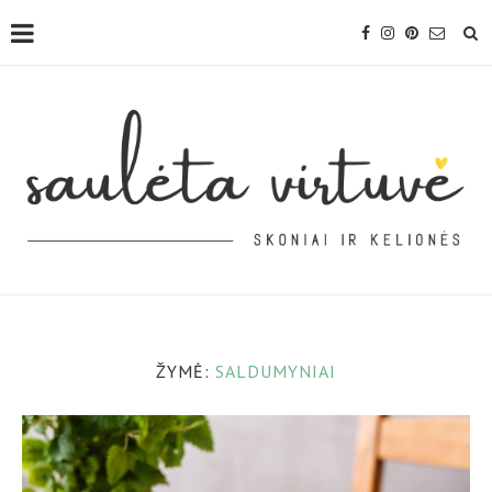
ŽYMĖ:
SALDUMYNIAI