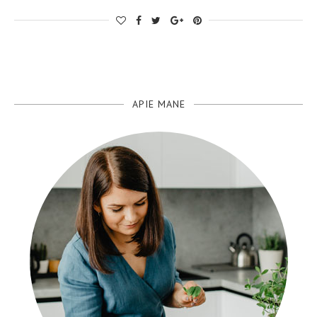
APIE MANE