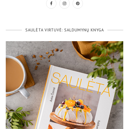
SAULĖTA VIRTUVĖ: SALDUMYNŲ KNYGA