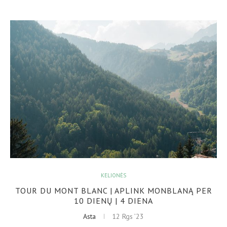
KELIONĖS
TOUR DU MONT BLANC | APLINK MONBLANĄ PER
10 DIENŲ | 4 DIENA
Asta
12 Rgs ’23