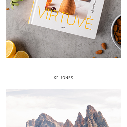
KELIONĖS