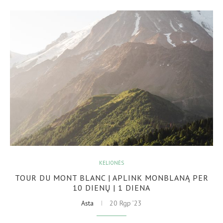
KELIONĖS
TOUR DU MONT BLANC | APLINK MONBLANĄ PER
10 DIENŲ | 1 DIENA
Asta
20 Rgp ’23