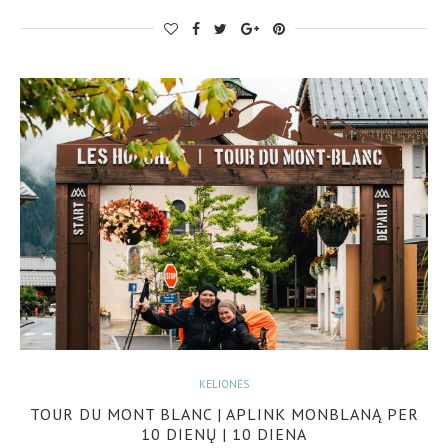
KELIONĖS
TOUR DU MONT BLANC | APLINK MONBLANĄ PER
10 DIENŲ | 10 DIENA