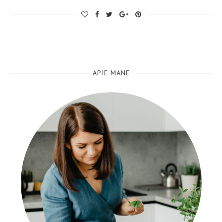
APIE MANE