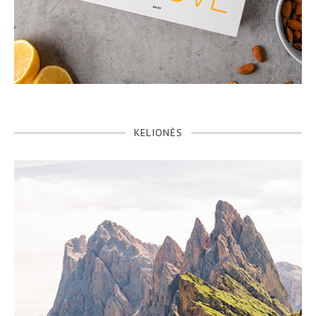
KELIONĖS