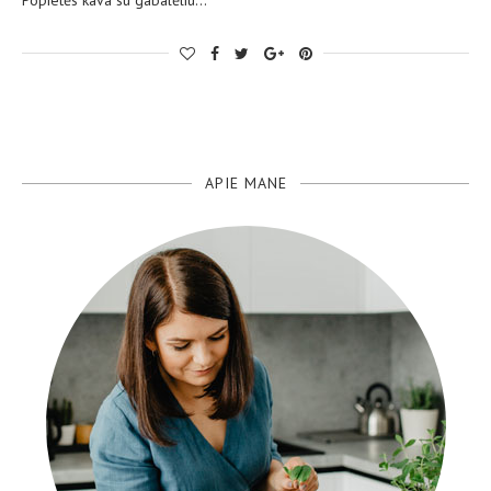
APIE MANE