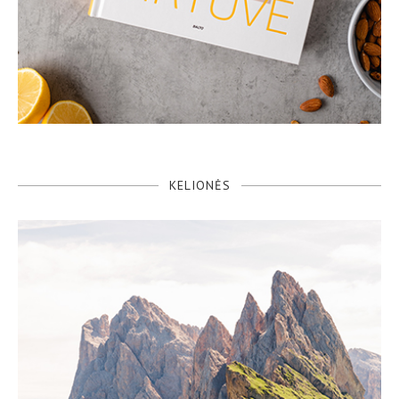
KELIONĖS