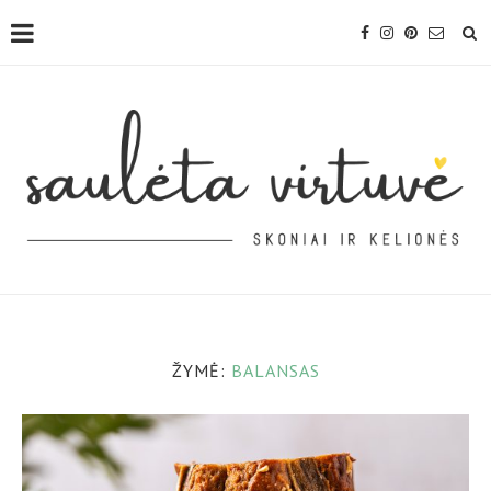
ŽYMĖ:
BALANSAS