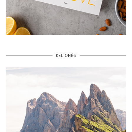
KELIONĖS