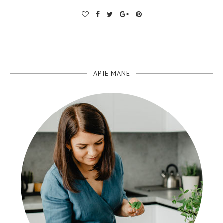
APIE MANE