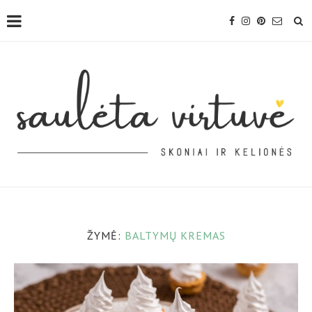
ŽYMĖ:
BALTYMŲ KREMAS