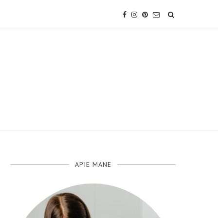
APIE MANE