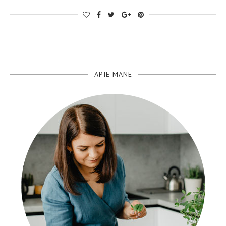
APIE MANE