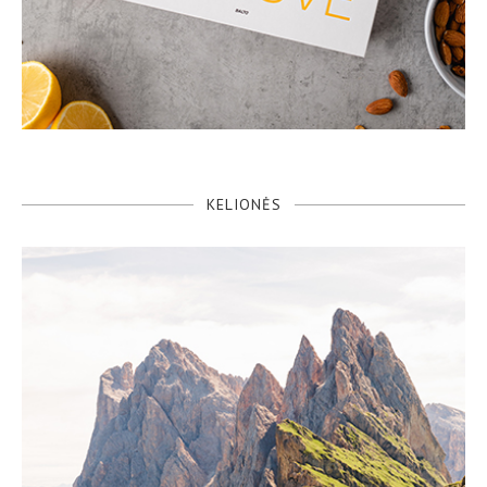
KELIONĖS