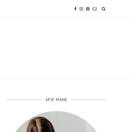
APIE MANE