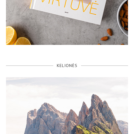
KELIONĖS