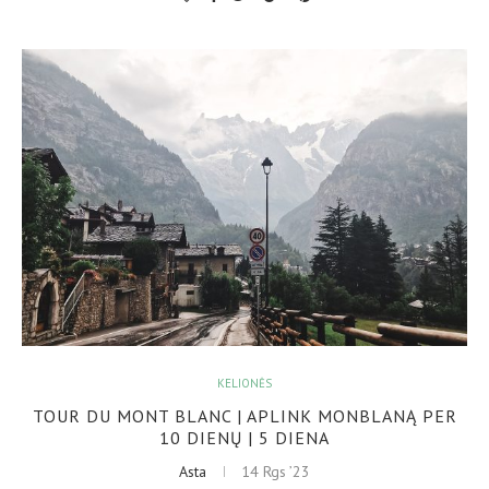
KELIONĖS
TOUR DU MONT BLANC | APLINK MONBLANĄ PER
10 DIENŲ | 5 DIENA
Asta
14 Rgs ’23