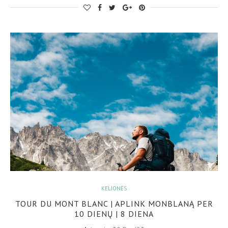
KELIONĖS
TOUR DU MONT BLANC | APLINK MONBLANĄ PER
10 DIENŲ | 8 DIENA