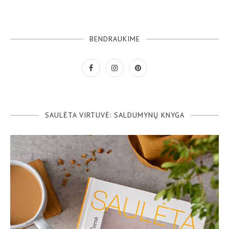
BENDRAUKIME
SAULĖTA VIRTUVĖ: SALDUMYNŲ KNYGA