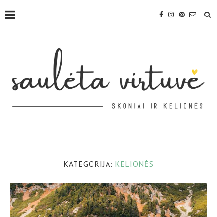
KATEGORIJA:
KELIONĖS