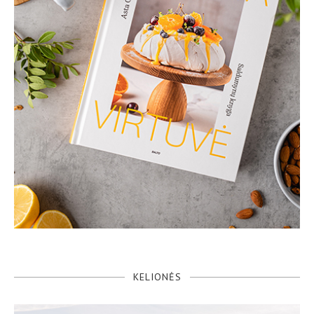
KELIONĖS