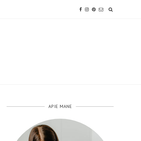
APIE MANE