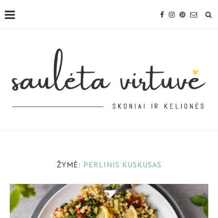
ŽYMĖ:
PERLINIS KUSKUSAS