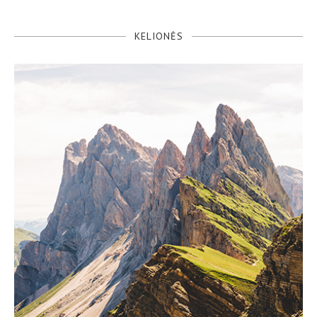
KELIONĖS