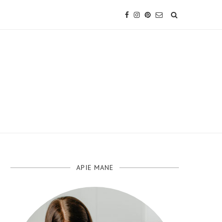
APIE MANE