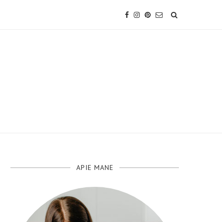
APIE MANE