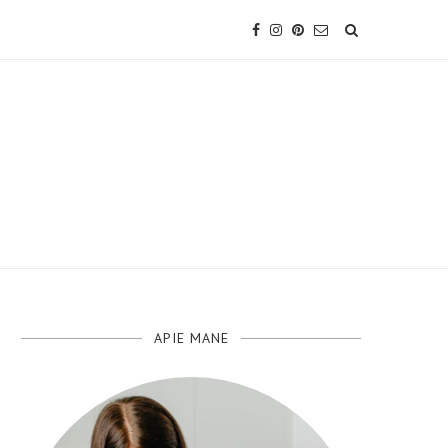
APIE MANE