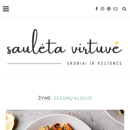
ŽYMĖ:
SEZAMŲ ALIEJUS