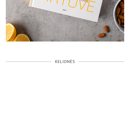
KELIONĖS