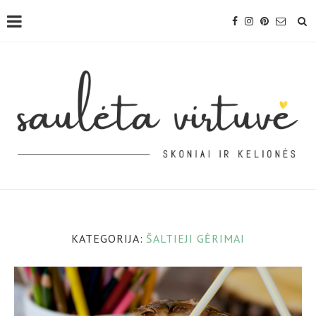
KATEGORIJA:
ŠALTIEJI GĖRIMAI