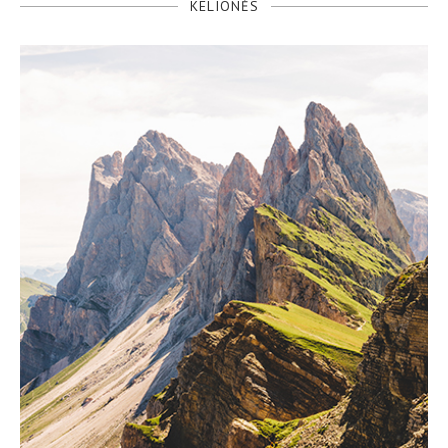
KELIONĖS