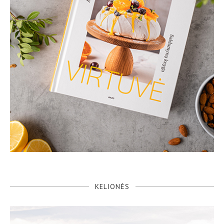
KELIONĖS