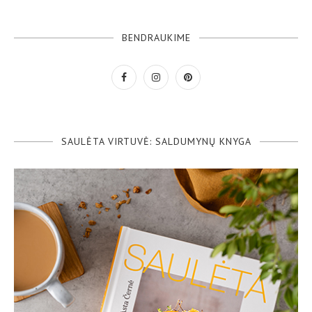
BENDRAUKIME
SAULĖTA VIRTUVĖ: SALDUMYNŲ KNYGA