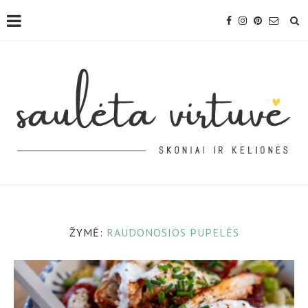
ŽYMĖ:
RAUDONOSIOS PUPELĖS