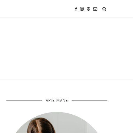
APIE MANE