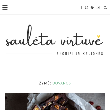
ŽYMĖ:
DOVANOS