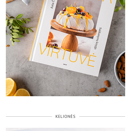
KELIONĖS