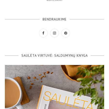
BENDRAUKIME
SAULĖTA VIRTUVĖ: SALDUMYNŲ KNYGA