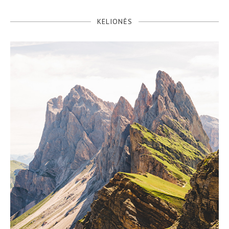
KELIONĖS