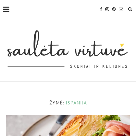
ŽYMĖ:
ISPANIJA