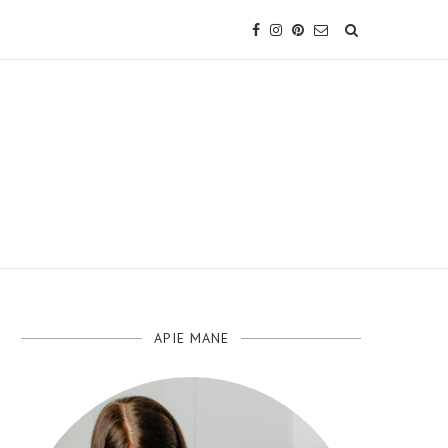
APIE MANE