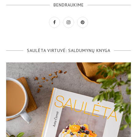
BENDRAUKIME
SAULĖTA VIRTUVĖ: SALDUMYNŲ KNYGA