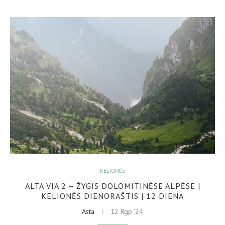
KELIONĖS
ALTA VIA 2 – ŽYGIS DOLOMITINĖSE ALPĖSE |
KELIONĖS DIENORAŠTIS | 12 DIENA
Asta
12 Rgp ’24