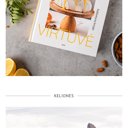
KELIONĖS