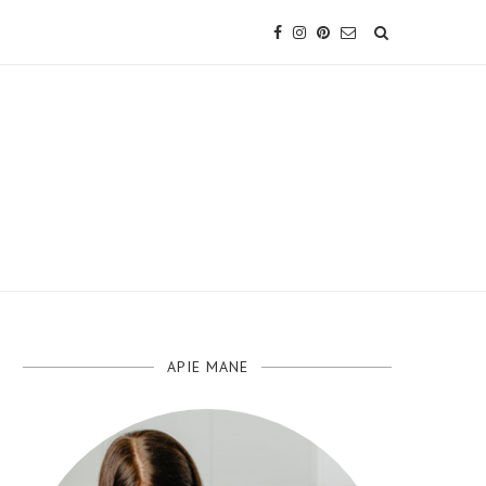
APIE MANE