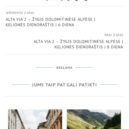
ankstesnis įrašas
ALTA VIA 2 – ŽYGIS DOLOMITINĖSE ALPĖSE |
KELIONĖS DIENORAŠTIS | 6 DIENA
kitas įrašas
ALTA VIA 2 – ŽYGIS DOLOMITINĖSE ALPĖSE |
KELIONĖS DIENORAŠTIS | 8 DIENA
REKLAMA
JUMS TAIP PAT GALI PATIKTI