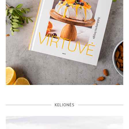
KELIONĖS