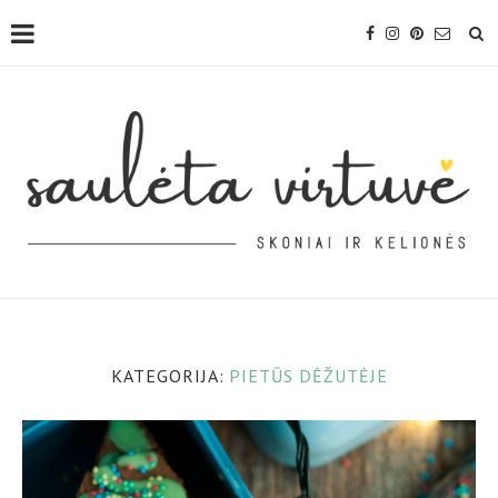
KATEGORIJA:
PIETŪS DĖŽUTĖJE