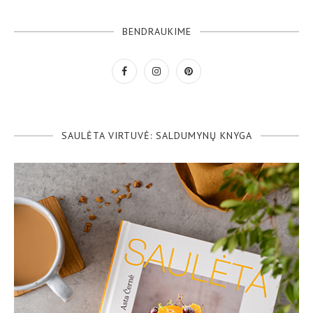
BENDRAUKIME
SAULĖTA VIRTUVĖ: SALDUMYNŲ KNYGA