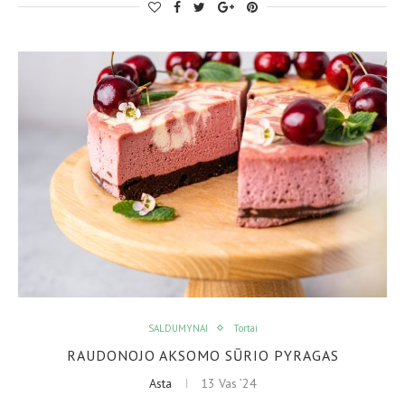
SALDUMYNAI
Tortai
RAUDONOJO AKSOMO SŪRIO PYRAGAS
Asta
13 Vas ’24