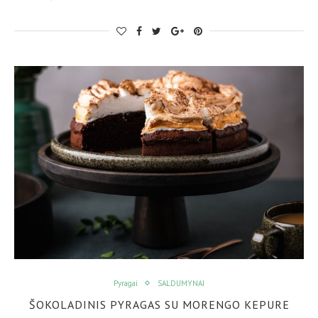
Pyragai
SALDUMYNAI
ŠOKOLADINIS PYRAGAS SU MORENGO KEPURE