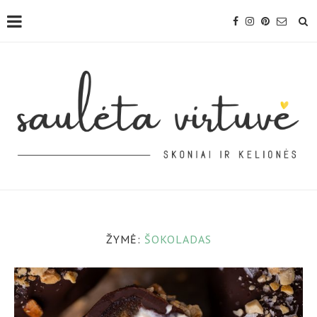
ŽYMĖ:
ŠOKOLADAS