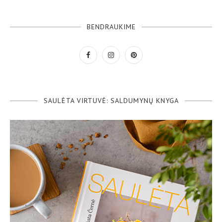
BENDRAUKIME
SAULĖTA VIRTUVĖ: SALDUMYNŲ KNYGA