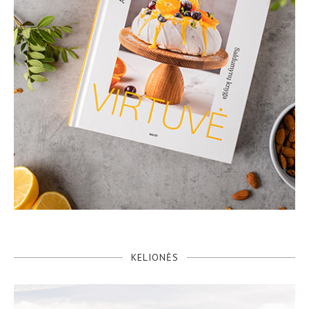
KELIONĖS