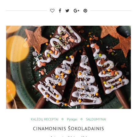
KALĖDŲ RECEPTAI
Pyragai
SALDUMYNAI
CINAMONINIS ŠOKOLADAINIS