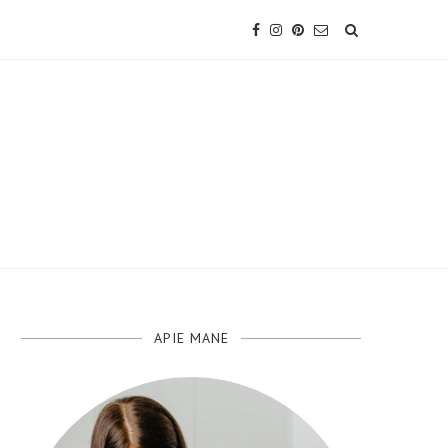
APIE MANE