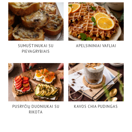
SUMUŠTINUKAI SU
APELSININIAI VAFLIAI
PIEVAGRYBIAIS
PUSRYČIŲ DUONIUKAI SU
KAVOS CHIA PUDINGAS
RIKOTA