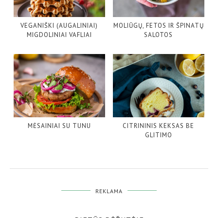
VEGANIŠKI (AUGALINIAI)
MOLIŪGŲ, FETOS IR ŠPINATŲ
MIGDOLINIAI VAFLIAI
SALOTOS
MĖSAINIAI SU TUNU
CITRININIS KEKSAS BE
GLITIMO
REKLAMA