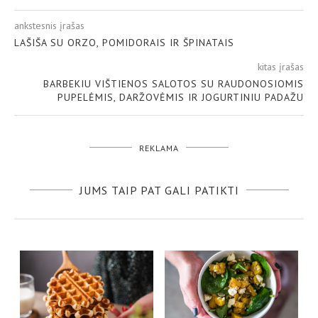
ankstesnis įrašas
LAŠIŠA SU ORZO, POMIDORAIS IR ŠPINATAIS
kitas įrašas
BARBEKIU VIŠTIENOS SALOTOS SU RAUDONOSIOMIS
PUPELĖMIS, DARŽOVĖMIS IR JOGURTINIU PADAŽU
REKLAMA
JUMS TAIP PAT GALI PATIKTI