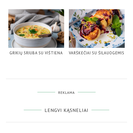
GRIKIŲ SRIUBA SU VIŠTIENA
VARŠKĖČIAI SU ŠILAUOGĖMIS
REKLAMA
LENGVI KĄSNELIAI