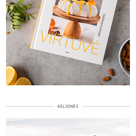
KELIONĖS