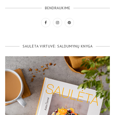
BENDRAUKIME
SAULĖTA VIRTUVĖ: SALDUMYNŲ KNYGA