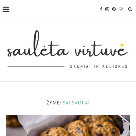
ŽYMĖ:
SAUSAINIAI