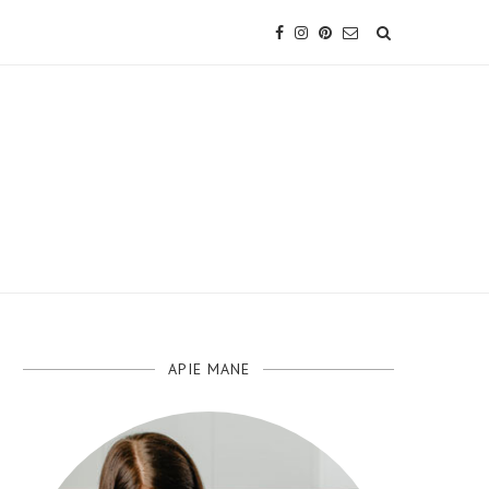
APIE MANE