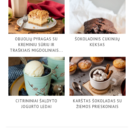
OBUOLIŲ PYRAGAS SU
ŠOKOLADINIS CUKINIJŲ
KREMINIU SŪRIU IR
KEKSAS
TRAŠKIAIS MIGDOLINIAIS...
CITRININIAI ŠALDYTO
KARŠTAS ŠOKOLADAS SU
JOGURTO LEDAI
ŽIEMOS PRIESKONIAIS