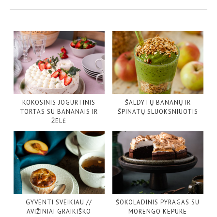
KOKOSINIS JOGURTINIS
ŠALDYTŲ BANANŲ IR
TORTAS SU BANANAIS IR
ŠPINATŲ SLUOKSNIUOTIS
ŽELĖ
GYVENTI SVEIKIAU //
ŠOKOLADINIS PYRAGAS SU
AVIŽINIAI GRAIKIŠKO
MORENGO KEPURE