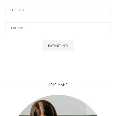
APIE MANE