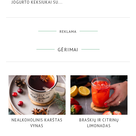
JOGURTO KEKSIUKAI SU...
REKLAMA
GĖRIMAI
NEALKOHOLINIS KARŠTAS
BRAŠKIŲ IR CITRINŲ
VYNAS
LIMONADAS