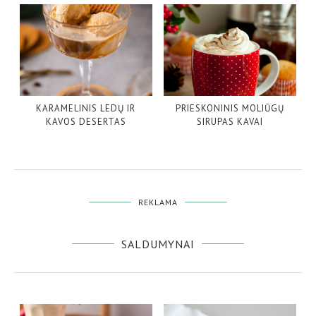
KARAMELINIS LEDŲ IR
PRIESKONINIS MOLIŪGŲ
KAVOS DESERTAS
SIRUPAS KAVAI
REKLAMA
SALDUMYNAI