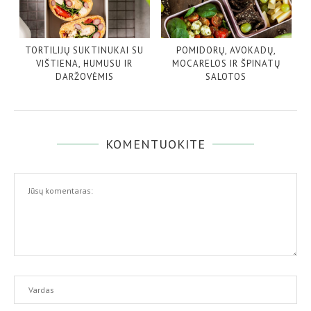
TORTILIJŲ SUKTINUKAI SU
POMIDORŲ, AVOKADŲ,
VIŠTIENA, HUMUSU IR
MOCARELOS IR ŠPINATŲ
DARŽOVĖMIS
SALOTOS
KOMENTUOKITE