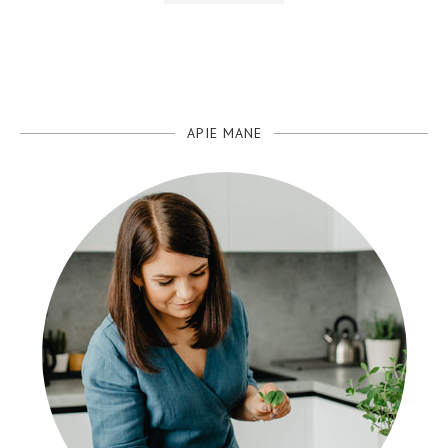
APIE MANE