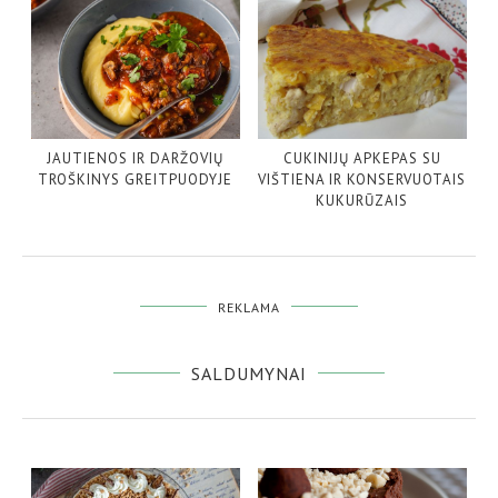
JAUTIENOS IR DARŽOVIŲ
CUKINIJŲ APKEPAS SU
TROŠKINYS GREITPUODYJE
VIŠTIENA IR KONSERVUOTAIS
KUKURŪZAIS
REKLAMA
SALDUMYNAI