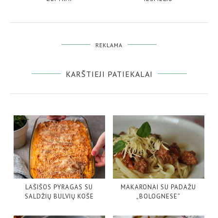
REKLAMA
KARŠTIEJI PATIEKALAI
LAŠIŠOS PYRAGAS SU
MAKARONAI SU PADAŽU
SALDŽIŲ BULVIŲ KOŠE
„BOLOGNESE”