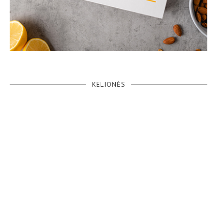
KELIONĖS