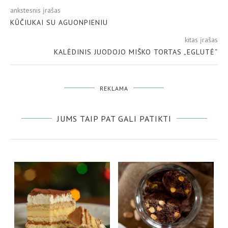
ankstesnis įrašas
KŪČIUKAI SU AGUONPIENIU
kitas įrašas
KALĖDINIS JUODOJO MIŠKO TORTAS „EGLUTĖ“
REKLAMA
JUMS TAIP PAT GALI PATIKTI