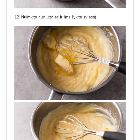
12. Nuimkite nuo ugnies ir įmaišykite sviestą.