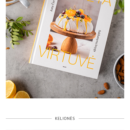
KELIONĖS