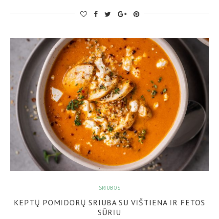
SRIUBOS
KEPTŲ POMIDORŲ SRIUBA SU VIŠTIENA IR FETOS
SŪRIU