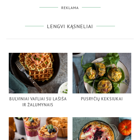
REKLAMA
LENGVI KĄSNELIAI
BULVINIAI VAFLIAI SU LAŠIŠA
PUSRYČIŲ KEKSIUKAI
IR ŽALUMYNAIS