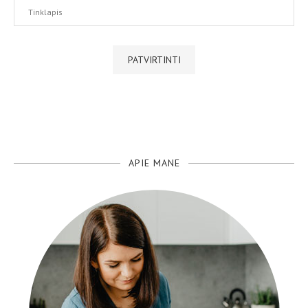
APIE MANE