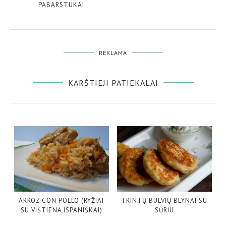
PABARSTUKAI
REKLAMA
KARŠTIEJI PATIEKALAI
ARROZ CON POLLO (RYŽIAI
TRINTŲ BULVIŲ BLYNAI SU
SU VIŠTIENA ISPANIŠKAI)
SŪRIU