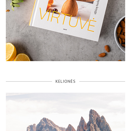
KELIONĖS