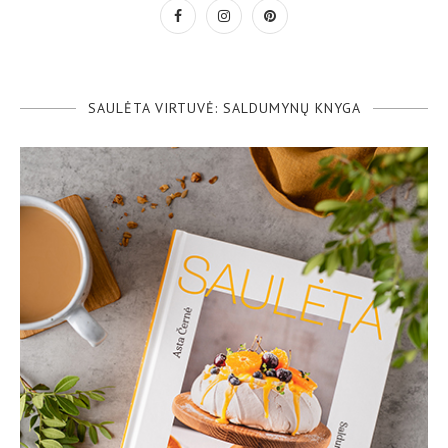
SAULĖTA VIRTUVĖ: SALDUMYNŲ KNYGA