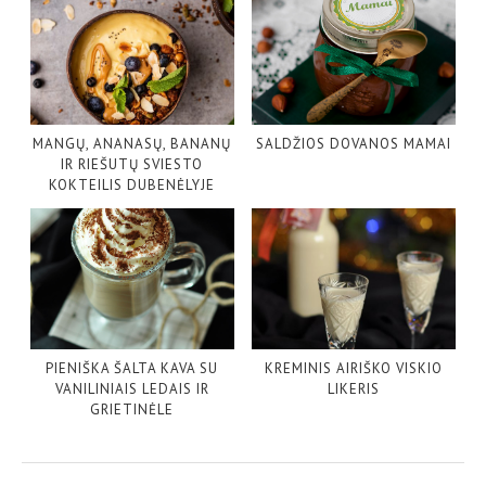
MANGŲ, ANANASŲ, BANANŲ
SALDŽIOS DOVANOS MAMAI
IR RIEŠUTŲ SVIESTO
KOKTEILIS DUBENĖLYJE
PIENIŠKA ŠALTA KAVA SU
KREMINIS AIRIŠKO VISKIO
VANILINIAIS LEDAIS IR
LIKERIS
GRIETINĖLE