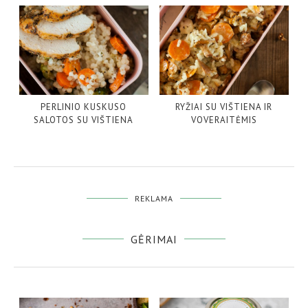
PERLINIO KUSKUSO
RYŽIAI SU VIŠTIENA IR
SALOTOS SU VIŠTIENA
VOVERAITĖMIS
REKLAMA
GĖRIMAI