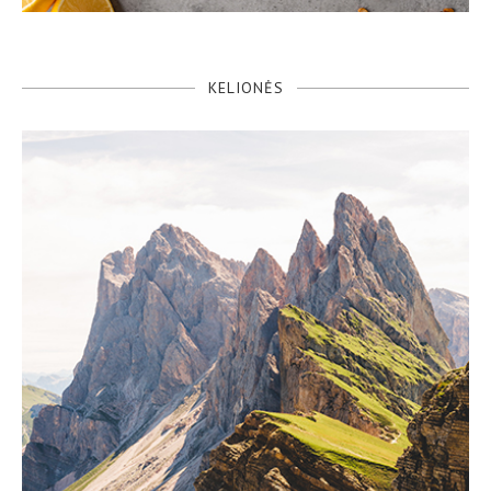
KELIONĖS