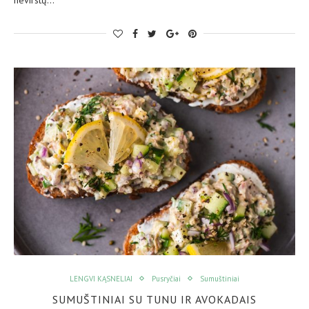
LENGVI KĄSNELIAI
Pusryčiai
Sumuštiniai
SUMUŠTINIAI SU TUNU IR AVOKADAIS