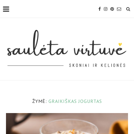
ŽYMĖ:
GRAIKIŠKAS JOGURTAS