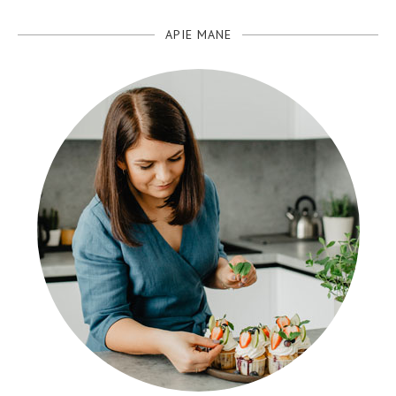
APIE MANE