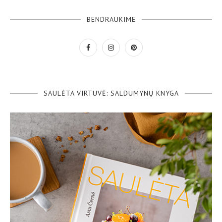
BENDRAUKIME
SAULĖTA VIRTUVĖ: SALDUMYNŲ KNYGA