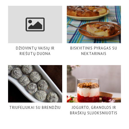
DŽIOVINTŲ VAISIŲ IR
BISKVITINIS PYRAGAS SU
RIEŠUTŲ DUONA
NEKTARINAIS
TRIUFELIUKAI SU BRENDŽIU
JOGURTO, GRANOLOS IR
BRAŠKIŲ SLUOKSNIUOTIS