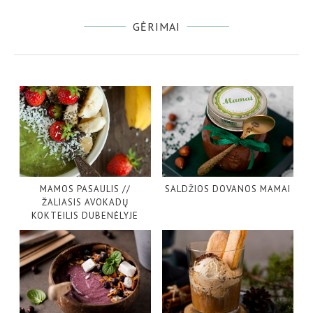
GĖRIMAI
MAMOS PASAULIS //
SALDŽIOS DOVANOS MAMAI
ŽALIASIS AVOKADŲ
KOKTEILIS DUBENĖLYJE