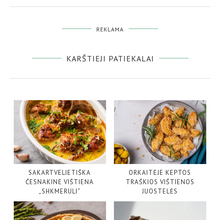
REKLAMA
KARŠTIEJI PATIEKALAI
SAKARTVELIETIŠKA
ORKAITĖJE KEPTOS
ČESNAKINĖ VIŠTIENA
TRAŠKIOS VIŠTIENOS
„SHKMERULI“
JUOSTELĖS