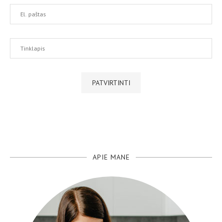
APIE MANE