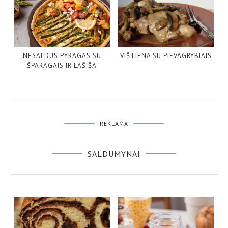
NESALDUS PYRAGAS SU
VIŠTIENA SU PIEVAGRYBIAIS
ŠPARAGAIS IR LAŠIŠA
REKLAMA
SALDUMYNAI