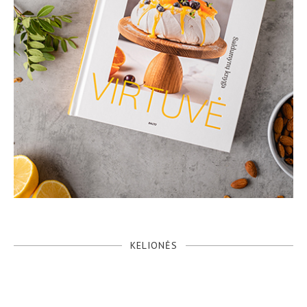
KELIONĖS