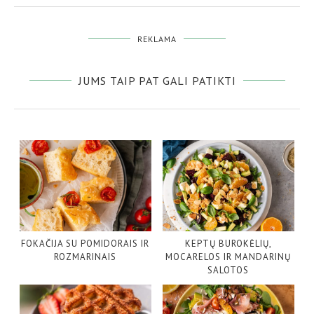
REKLAMA
JUMS TAIP PAT GALI PATIKTI
FOKAČIJA SU POMIDORAIS IR
KEPTŲ BUROKĖLIŲ,
ROZMARINAIS
MOCARELOS IR MANDARINŲ
SALOTOS