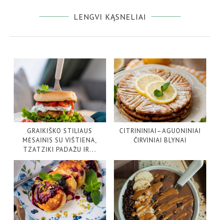
LENGVI KĄSNELIAI
GRAIKIŠKO STILIAUS
CITRININIAI–AGUONINIAI
MĖSAINIS SU VIŠTIENA,
ČIRVINIAI BLYNAI
TZATZIKI PADAŽU IR...