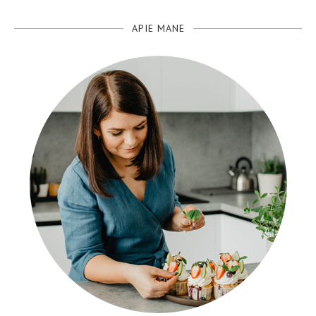
APIE MANE