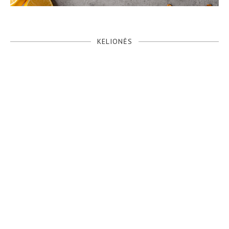
KELIONĖS