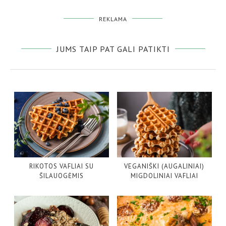
REKLAMA
JUMS TAIP PAT GALI PATIKTI
RIKOTOS VAFLIAI SU
VEGANIŠKI (AUGALINIAI)
ŠILAUOGĖMIS
MIGDOLINIAI VAFLIAI