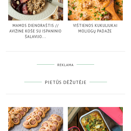
MAMOS DIENORAŠTIS //
VIŠTIENOS KUKULIUKAI
AVIŽINĖ KOŠĖ SU ISPANINIO
MOLIŪGŲ PADAŽE
ŠALAVIJO...
REKLAMA
PIETŪS DĖŽUTĖJE