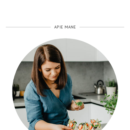
APIE MANE