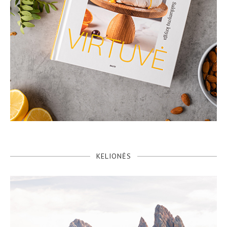
KELIONĖS