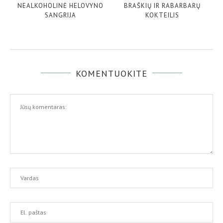
NEALKOHOLINĖ HELOVYNO
BRAŠKIŲ IR RABARBARŲ
SANGRIJA
KOKTEILIS
KOMENTUOKITE