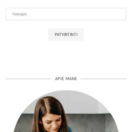
APIE MANE