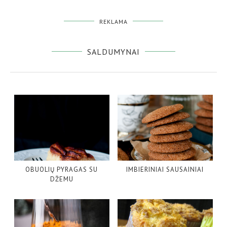
REKLAMA
SALDUMYNAI
OBUOLIŲ PYRAGAS SU
IMBIERINIAI SAUSAINIAI
DŽEMU