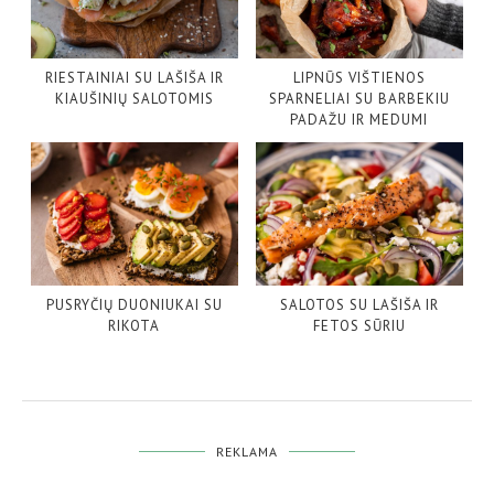
RIESTAINIAI SU LAŠIŠA IR
LIPNŪS VIŠTIENOS
KIAUŠINIŲ SALOTOMIS
SPARNELIAI SU BARBEKIU
PADAŽU IR MEDUMI
PUSRYČIŲ DUONIUKAI SU
SALOTOS SU LAŠIŠA IR
RIKOTA
FETOS SŪRIU
REKLAMA