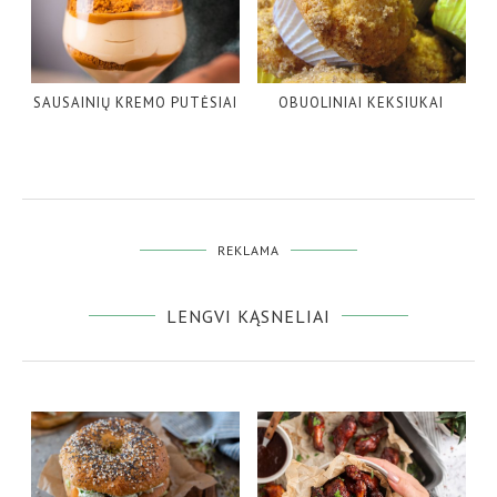
SAUSAINIŲ KREMO PUTĖSIAI
OBUOLINIAI KEKSIUKAI
REKLAMA
LENGVI KĄSNELIAI