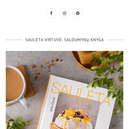
SAULĖTA VIRTUVĖ: SALDUMYNŲ KNYGA