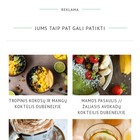
REKLAMA
JUMS TAIP PAT GALI PATIKTI
TROPINIS KOKOSŲ IR MANGŲ
MAMOS PASAULIS //
KOKTELIS DUBENĖLYJE
ŽALIASIS AVOKADŲ
KOKTEILIS DUBENĖLYJE