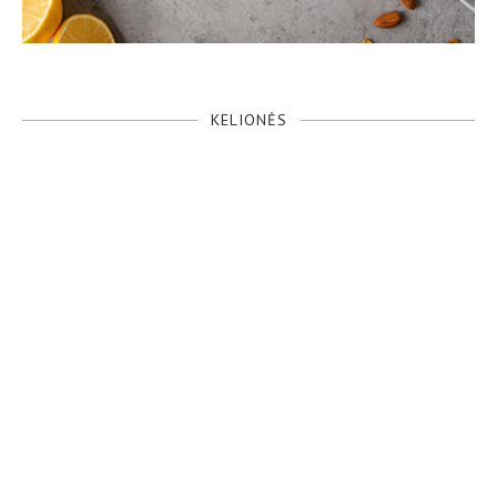
KELIONĖS