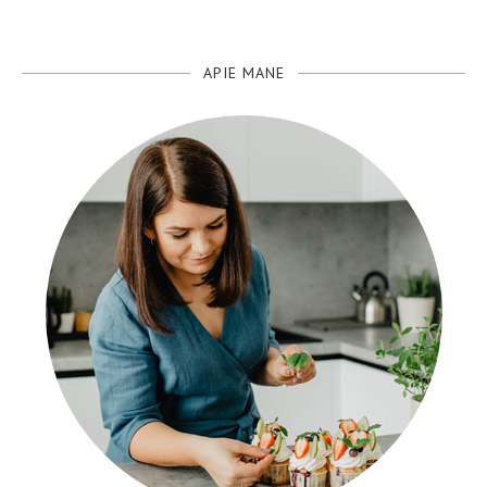
APIE MANE